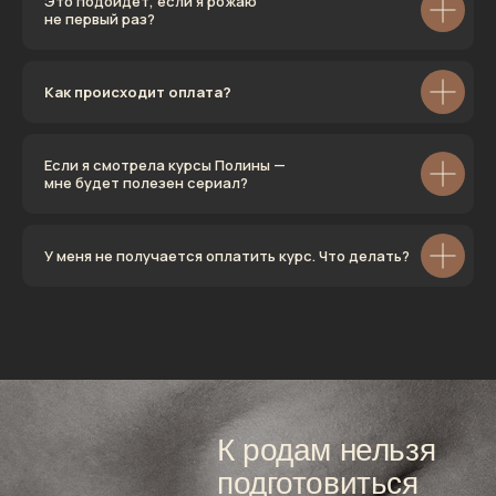
Это подойдёт, если я рожаю
не первый раз?
Как происходит оплата?
Если я смотрела курсы Полины —
мне будет полезен сериал?
У меня не получается оплатить курс. Что делать?