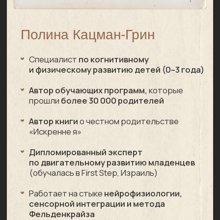
Часто задаваемые
вопросы